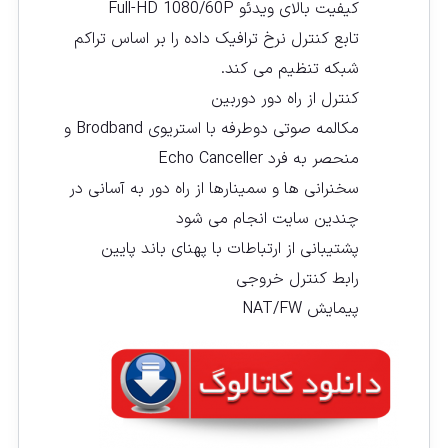
کیفیت بالای ویدئو Full-HD 1080/60P
تابع کنترل نرخ ترافیک داده را بر اساس تراکم
شبکه تنظیم می کند.
کنترل از راه دور دوربین
مکالمه صوتی دوطرفه با استریوی Brodband و
منحصر به فرد Echo Canceller
سخنرانی ها و سمینارها از راه دور به آسانی در
چندین سایت انجام می شود
پشتیبانی از ارتباطات با پهنای باند پایین
رابط کنترل خروجی
پیمایش NAT/FW