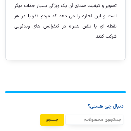
تصویر و کیفیت صدای آن یک ویژگی بسیار جذاب دیگر
است و این اجازه را می دهد که مردم تقریبا در هر
نقطه ای با تلفن همراه در کنفرانس های ویدئویی
شرکت کنند.
دنبال چی هستی؟
جستجو