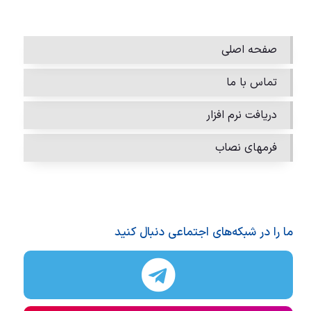
صفحه اصلی
تماس با ما
دریافت نرم افزار
فرمهای نصاب
ما را در شبکه‌های اجتماعی دنبال کنید