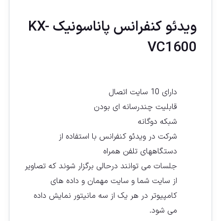
ويدئو كنفرانس پاناسونيک KX-
VC1600
دارای 10 سایت اتصال
قابلیت چندرسانه ای بودن
شبکه دوگانه
شرکت در ویدئو کنفرانس با استفاده از
دستگاههای تلفن همراه
جلسات می توانند درحالی برگزار شوند که تصاویر
از سایت شما و سایت مهمان و داده های
کامپیوتر در هر یک از سه مانیتور نمایش داده
می شود.