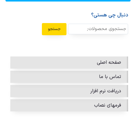
دنبال چی هستی؟
جستجو
صفحه اصلی
تماس با ما
دریافت نرم افزار
فرمهای نصاب