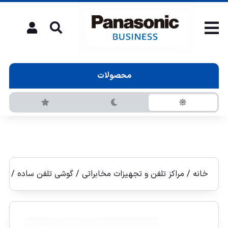
محصولات
خانه
/
مراکز تلفن و تجهیزات مخابراتی
/
گوشی تلفن ساده
/ گوشی