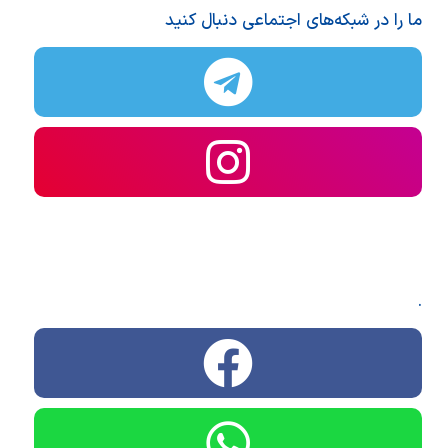
ما را در شبکه‌های اجتماعی دنبال کنید
.