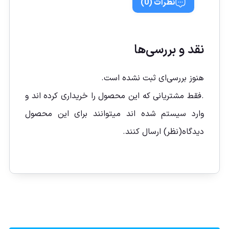
نظرات (0)
نقد و بررسی‌ها
هنوز بررسی‌ای ثبت نشده است.
.فقط مشتریانی که این محصول را خریداری کرده اند و
وارد سیستم شده اند میتوانند برای این محصول
دیدگاه(نظر) ارسال کنند.