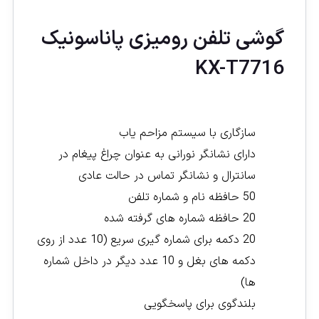
گوشی تلفن رومیزی پاناسونیک
KX-T7716
سازگاری با سیستم مزاحم یاب
دارای نشانگر نورانی به عنوان چراغ پیغام در
سانترال و نشانگر تماس در حالت عادی
50 حافظه نام و شماره تلفن
20 حافظه شماره های گرفته شده
20 دکمه برای شماره گیری سریع (10 عدد از روی
دکمه های بغل و 10 عدد دیگر در داخل شماره
ها)
بلندگوی برای پاسخگویی