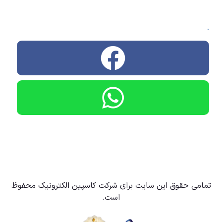
.
تمامی حقوق این سایت برای شرکت کاسپین الکترونیک محفوظ
است.