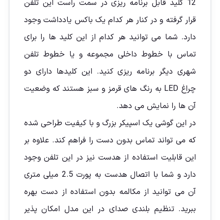
12 کلید قابل برنامه ریزی در سمت راست این تلفن
قرار گرفته و در کنار هر کدام یک باکس یادداشت وجود
دارد. شما می توانید هر کدام از این کلید ها را برای
تماس با خطوط داخلی مجموعه و یا خطوط تلفن
شهری دیگر برنامه ریزی کنید. این کلیدها دارای دو
چراغ LED به رنگ‌ های قرمز و سبز هستند که وضعیت
آن‌ ها را نمایش می دهد.
در اين گوشی یک اسپیکر بزرگ و با کیفیت طراحی شده
که می تواند تماس بدون دست را فراهم کند. علاوه بر
این قابلیت استفاده از هدست نیز در این تلفن وجود
دارد و شما با اتصال هدست به پورت 2.5 میلی متری
آن می توانید از مکالمه بدون استفاده از دست بهره
ببرید. تنظیم بلندی صدای در این مدل امکان‌ پذیر