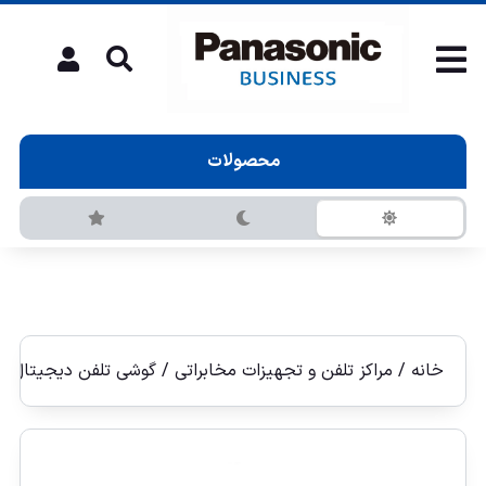
محصولات
خانه
/
مراکز تلفن و تجهیزات مخابراتی
/
گوشی تلفن دیجیتال م