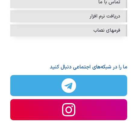
تماس با ما
دریافت نرم افزار
فرمهای نصاب
ما را در شبکه‌های اجتماعی دنبال کنید