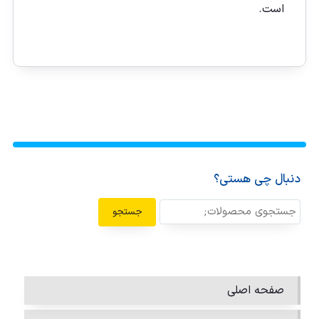
است.
دنبال چی هستی؟
جستجو
صفحه اصلی