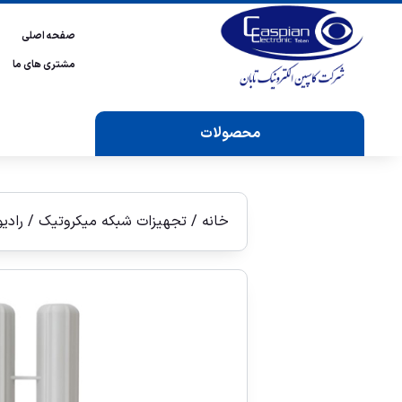
صفحه اصلی
مشتری های ما
محصولات
خانه
/
تجهیزات شبکه میکروتیک
/
رادی