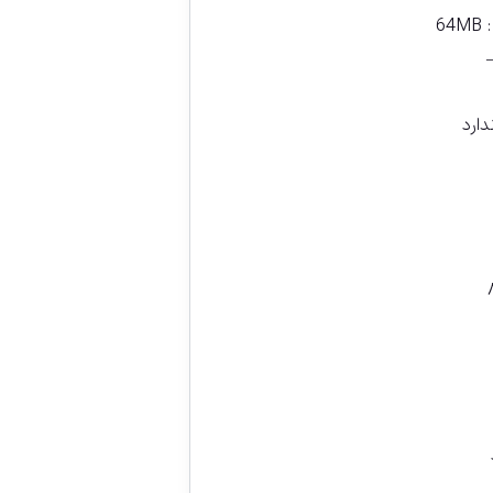
64MB
دارد