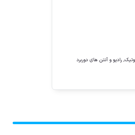
وتیک
,
رادیو و آنتن های دوربرد