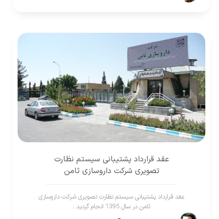
عقد قرارداد پشتیبانی سیستم نظارت
تصویری شرکت داروسازی ثامن
عقد قرارداد پشتیبانی سیستم نظارت تصویری شرکت داروسازی
ثامن در سال 1395 انجام گردید .