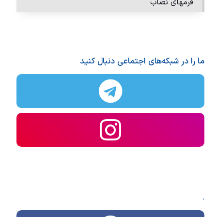
فرمهای نصاب
ما را در شبکه‌های اجتماعی دنبال کنید
.