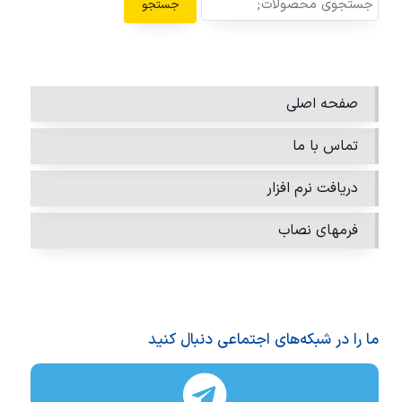
جستجو
صفحه اصلی
تماس با ما
دریافت نرم افزار
فرمهای نصاب
ما را در شبکه‌های اجتماعی دنبال کنید