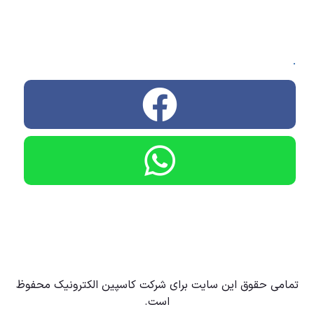
.
تمامی حقوق این سایت برای شرکت کاسپین الکترونیک محفوظ
است.