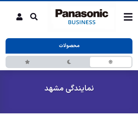
محصولات
نمایندگی مشهد