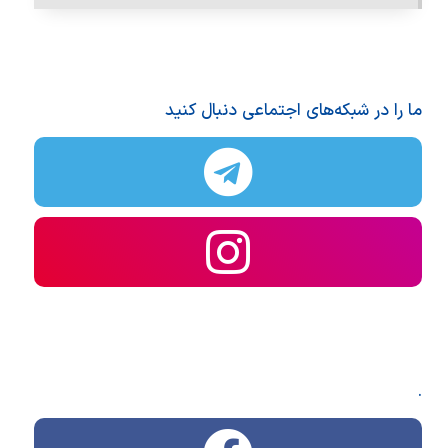
ما را در شبکه‌های اجتماعی دنبال کنید
.