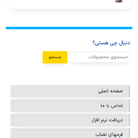
دنبال چی هستی؟
جستجو
صفحه اصلی
تماس با ما
دریافت نرم افزار
فرمهای نصاب