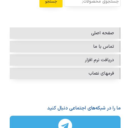
جستجو
صفحه اصلی
تماس با ما
دریافت نرم افزار
فرمهای نصاب
ما را در شبکه‌های اجتماعی دنبال کنید