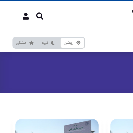
روشن
تیره
مشکی