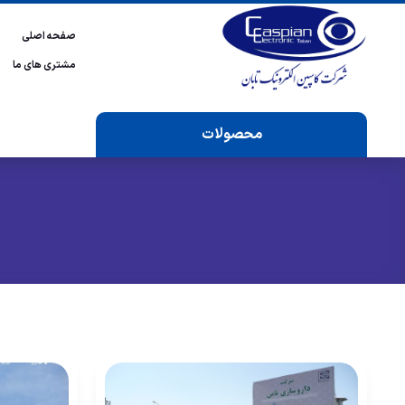
صفحه اصلی
مشتری های ما
محصولات