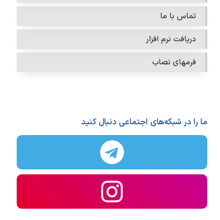
تماس با ما
دریافت نرم افزار
فرمهای نصاب
ما را در شبکه‌های اجتماعی دنبال کنید