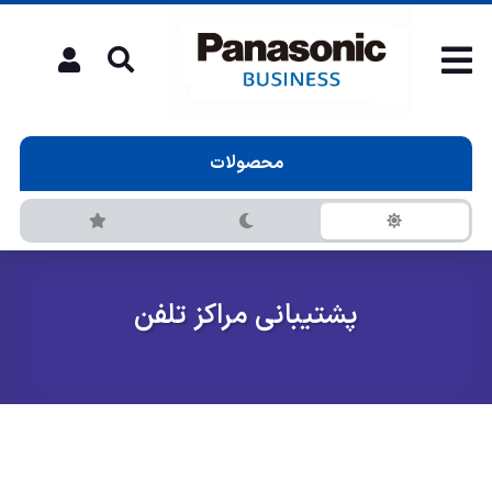
محصولات
پشتیبانی مراکز تلفن