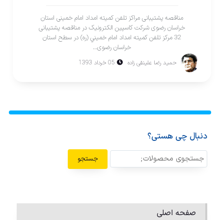
مناقصه پشتیبانی مراکز تلفن کمیته امداد امام خمینی استان
خراسان رضوی شرکت کاسپین الکترونیک در مناقصه پشتیبانی
32 مرکز تلفن کمیته امداد امام خميني (ره) در سطح استان
خراسان رضوی...
حمید رضا علینقی زاده
05 خرداد 1393
دنبال چی هستی؟
جستجو
صفحه اصلی