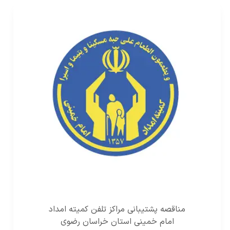
مناقصه پشتیبانی مراکز تلفن کمیته امداد
امام خمینی استان خراسان رضوی