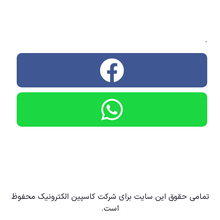
.
تمامی حقوق این سایت برای شرکت کاسپین الکترونیک محفوظ
است.