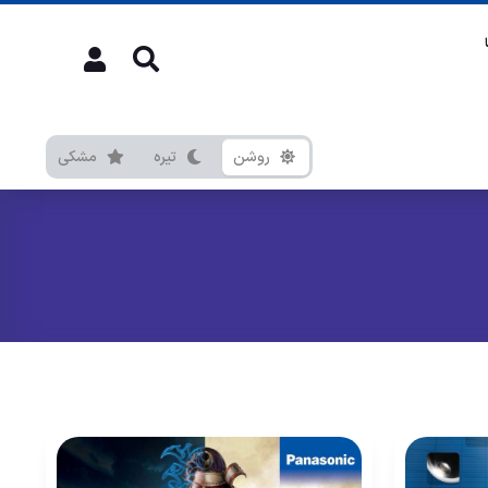
روشن
تیره
مشکی