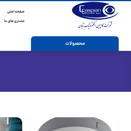
صفحه اصلی
مشتری های ما
محصولات