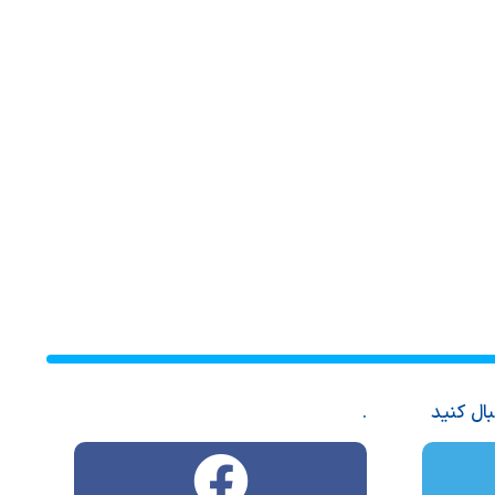
بال کنید
.