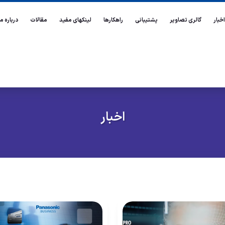
اخبار
گالری تصاویر
پشتیبانی
راهکارها
لینکهای مفید
مقالات
درباره ما
اخبار