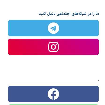
ما را در شبکه‌های اجتماعی دنبال کنید
.