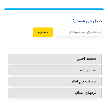
دنبال چی هستی؟
جستجو
صفحه اصلی
تماس با ما
دریافت نرم افزار
فرمهای نصاب