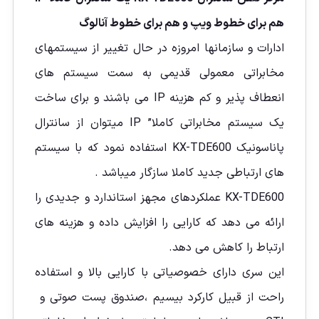
هم برای خطوط ويپ
و هم برای خطوط آنالوگ
ادارات و سازمانها امروزه در حال تغییر از سیستمهای
مخابراتی معمولی قديمی به سمت سیستم های
انعطاف پذیر و کم هزینه IP می باشند و برای ساخت
یک سیستم مخابراتی کاملا” IP ميتوان از سانترال
پاناسونيک KX-TDE600 استفاده نمود که با سیستم
های ارتباطی جدید کاملا سازگار میباشد .
KX-TDE600 عملکردهای مجهز استاندارد و جدیدی را
ارائه می دهد که کارایی را افزایش داده و هزینه های
ارتباط را کاهش می دهد.
این سری دارای خصوصیاتی با کارایی بالا و استفاده
راحت از قبیل کارکرد بیسیم ،صندوق پست صوتی و