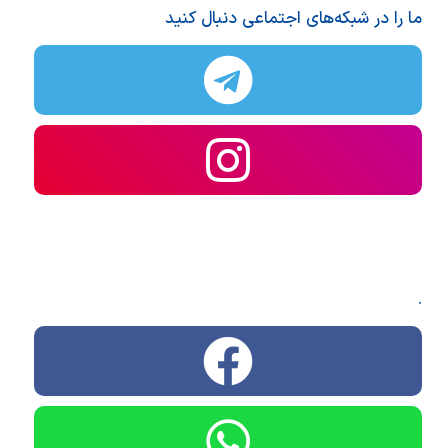
ما را در شبکه‌های اجتماعی دنبال کنید
.