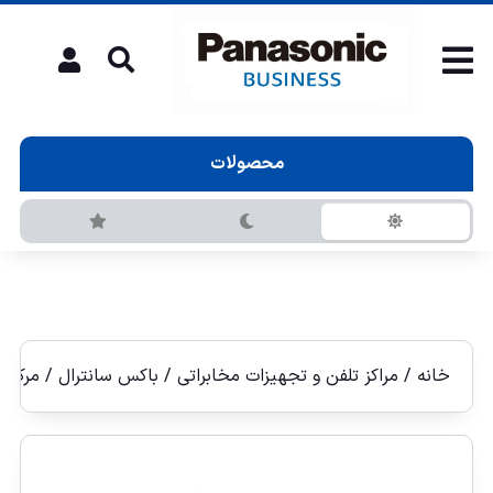
محصولات
خانه
/
مراکز تلفن و تجهیزات مخابراتی
/
باکس سانترال
/ مركز تل