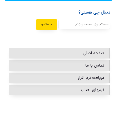
دنبال چی هستی؟
جستجو
صفحه اصلی
تماس با ما
دریافت نرم افزار
فرمهای نصاب