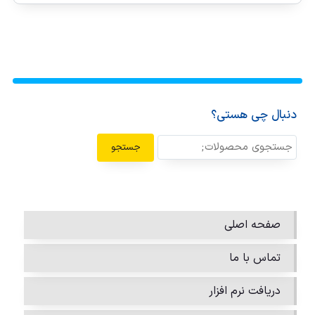
دنبال چی هستی؟
جستجو
صفحه اصلی
تماس با ما
دریافت نرم افزار