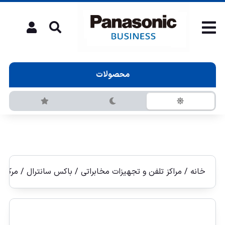
محصولات
خانه
/
مراکز تلفن و تجهیزات مخابراتی
/
باکس سانترال
/ مركز تلفن (