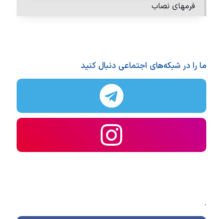
فرمهای نصاب
ما را در شبکه‌های اجتماعی دنبال کنید
.