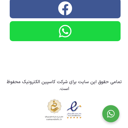
تمامی حقوق این سایت برای شرکت کاسپین الکترونیک محفوظ
است.