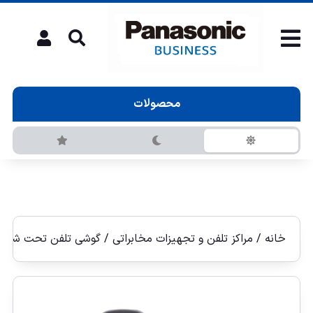
محصولات
خانه
/
مراکز تلفن و تجهیزات مخابراتی
/
گوشی تلفن تحت شبكه IP