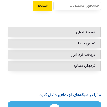
جستجو
صفحه اصلی
تماس با ما
دریافت نرم افزار
فرمهای نصاب
ما را در شبکه‌های اجتماعی دنبال کنید