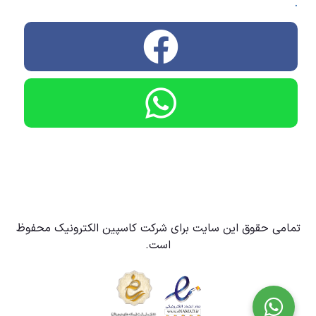
.
تمامی حقوق این سایت برای شرکت کاسپین الکترونیک محفوظ
است.