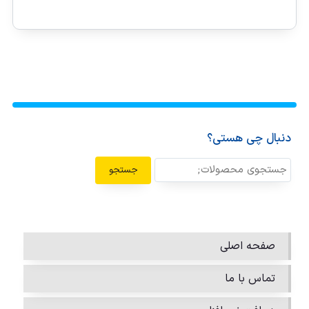
دنبال چی هستی؟
جستجو
صفحه اصلی
تماس با ما