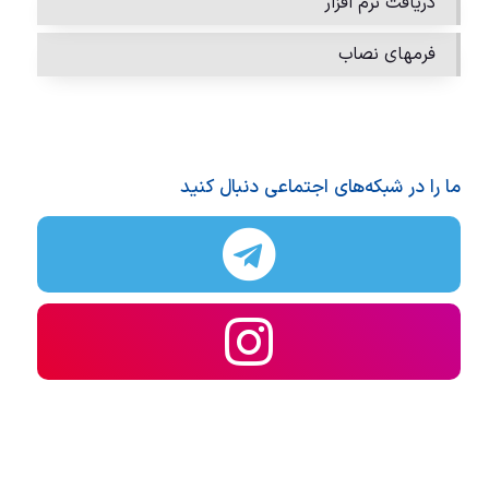
دریافت نرم افزار
فرمهای نصاب
ما را در شبکه‌های اجتماعی دنبال کنید