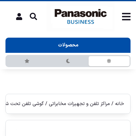
محصولات
خانه
/
مراکز تلفن و تجهیزات مخابراتی
/
گوشی تلفن تحت شبكه IP