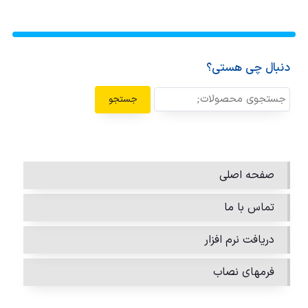
دنبال چی هستی؟
جستجو
صفحه اصلی
تماس با ما
دریافت نرم افزار
فرمهای نصاب