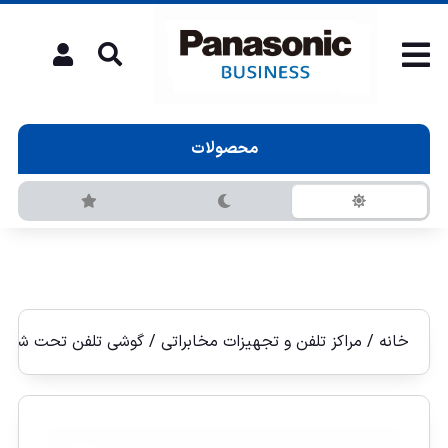
محصولات
خانه
/
مراکز تلفن و تجهیزات مخابراتی
/
گوشی تلفن تحت شبكه IP